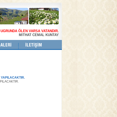
 UGRUNDA ÖLEN VARSA VATANDIR.
MITHAT CEMAL KUNTAY
 YAPILACAKTIR.
PILACAKTIR.